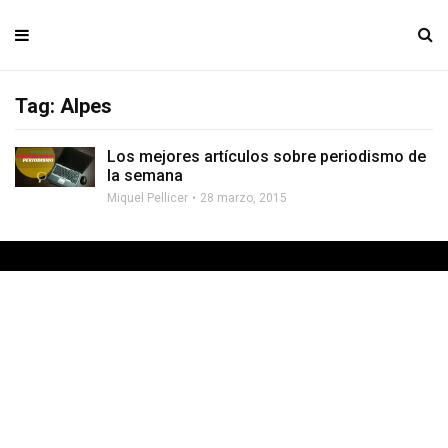
Tag: Alpes
Los mejores artículos sobre periodismo de
la semana
Miquel Pellicer
28 marzo, 2015