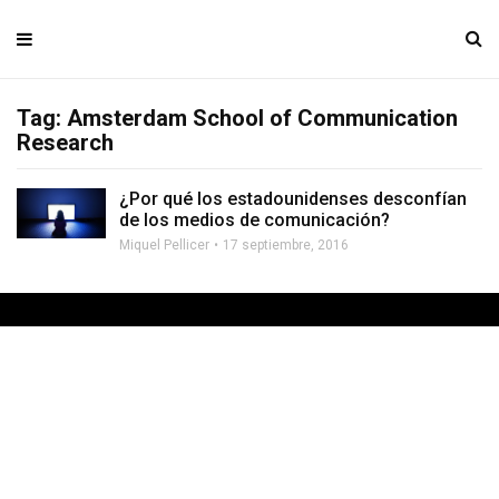
Tag: Amsterdam School of Communication
Research
¿Por qué los estadounidenses desconfían
de los medios de comunicación?
Miquel Pellicer
17 septiembre, 2016