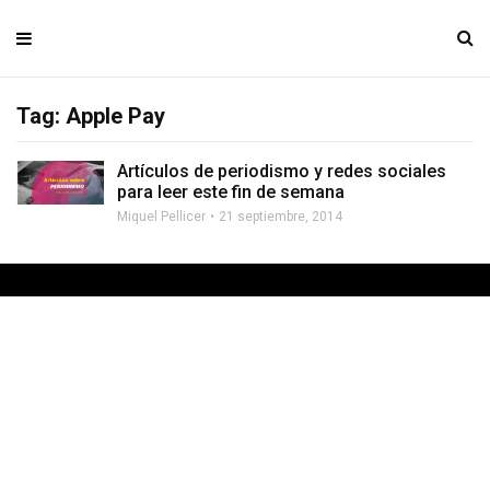
Tag: Apple Pay
Artículos de periodismo y redes sociales
para leer este fin de semana
Miquel Pellicer
21 septiembre, 2014