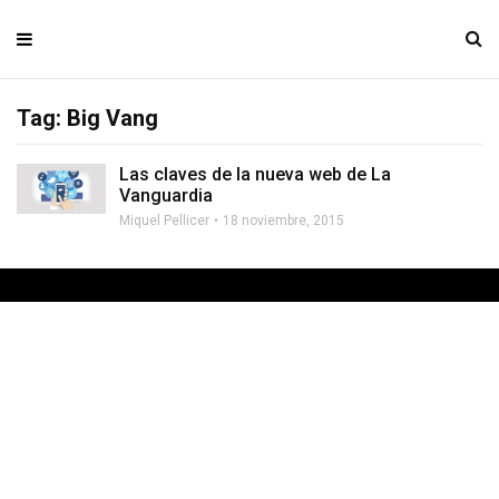
Tag: Big Vang
Las claves de la nueva web de La
Vanguardia
Miquel Pellicer
18 noviembre, 2015