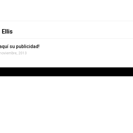
Ellis
aquí su publicidad!
noviembre, 2013