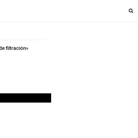
e filtración»