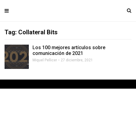
Tag: Collateral Bits
Los 100 mejores artículos sobre
comunicación de 2021
Miquel Pellicer
27 diciembre, 2021