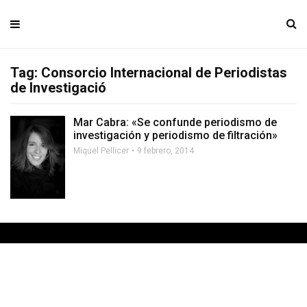
Tag: Consorcio Internacional de Periodistas
de Investigació
Mar Cabra: «Se confunde periodismo de
investigación y periodismo de filtración»
Miquel Pellicer
9 febrero, 2014