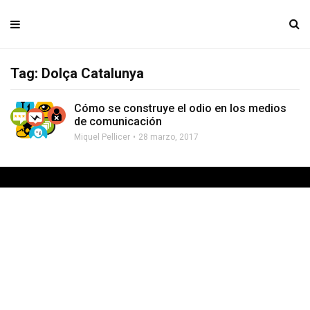
Tag: Dolça Catalunya
Cómo se construye el odio en los medios
de comunicación
Miquel Pellicer
28 marzo, 2017