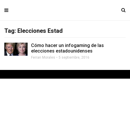
Tag: Elecciones Estad
Cómo hacer un infogaming de las
elecciones estadounidenses
Ferran Morales
5 septiembre, 2016