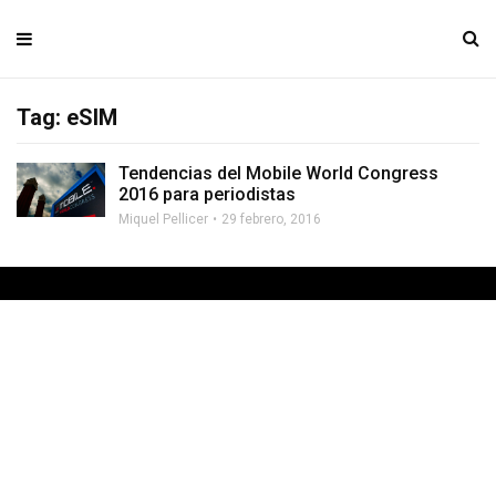
Tag: eSIM
Tendencias del Mobile World Congress
2016 para periodistas
Miquel Pellicer
29 febrero, 2016