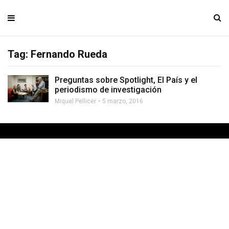
Tag: Fernando Rueda
Preguntas sobre Spotlight, El País y el
periodismo de investigación
Miquel Pellicer
5 marzo, 2016