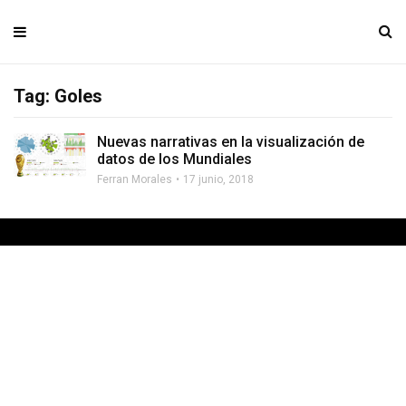
Tag: Goles
Nuevas narrativas en la visualización de
datos de los Mundiales
Ferran Morales
17 junio, 2018