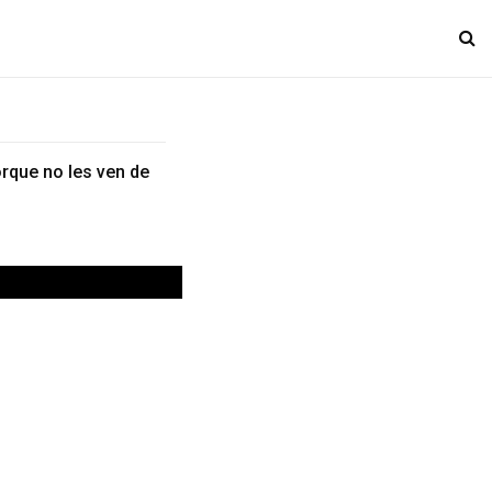
rque no les ven de