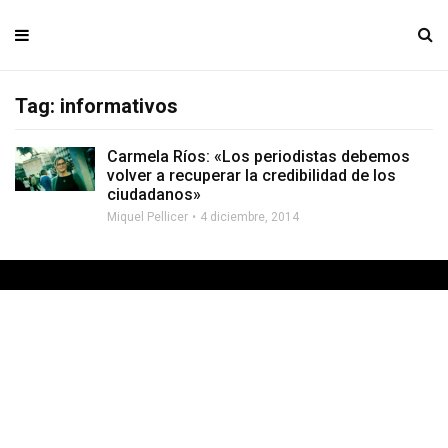
Tag: informativos
Carmela Ríos: «Los periodistas debemos
volver a recuperar la credibilidad de los
ciudadanos»
Miquel Pellicer
4 diciembre, 2014