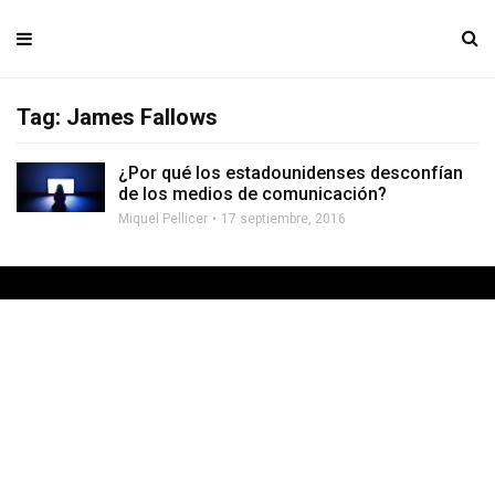
Tag: James Fallows
¿Por qué los estadounidenses desconfían
de los medios de comunicación?
Miquel Pellicer
17 septiembre, 2016