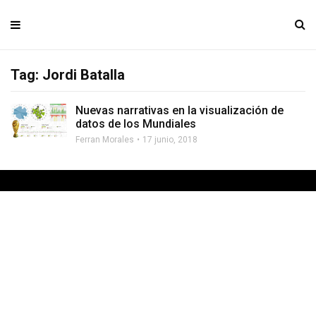
Tag: Jordi Batalla
Nuevas narrativas en la visualización de
datos de los Mundiales
Ferran Morales
17 junio, 2018