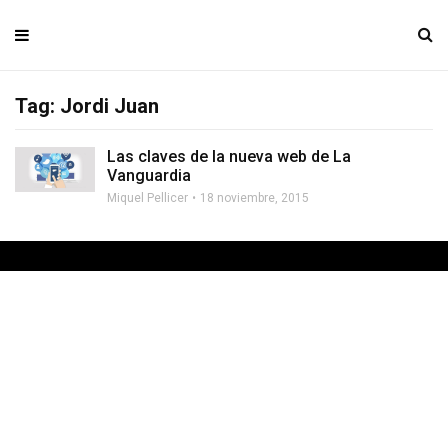
Tag: Jordi Juan
Las claves de la nueva web de La
Vanguardia
Miquel Pellicer
18 noviembre, 2015