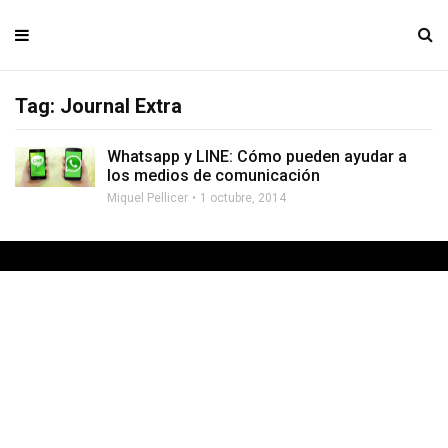
Tag: Journal Extra
Whatsapp y LINE: Cómo pueden ayudar a
los medios de comunicación
Miquel Pellicer
1 octubre, 2014