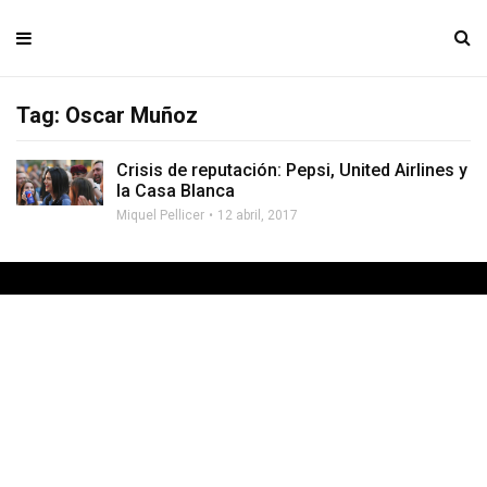
Tag: Oscar Muñoz
Crisis de reputación: Pepsi, United Airlines y
la Casa Blanca
Miquel Pellicer
12 abril, 2017