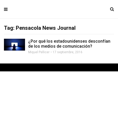
Tag: Pensacola News Journal
¿Por qué los estadounidenses desconfían
de los medios de comunicación?
Miquel Pellicer
17 septiembre, 2016