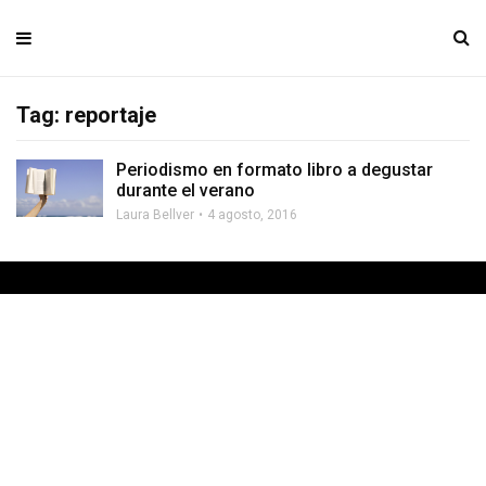
Tag: reportaje
Periodismo en formato libro a degustar
durante el verano
Laura Bellver
4 agosto, 2016