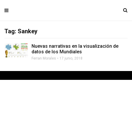
Tag: Sankey
Nuevas narrativas en la visualización de
datos de los Mundiales
Ferran Morales
17 junio, 2018