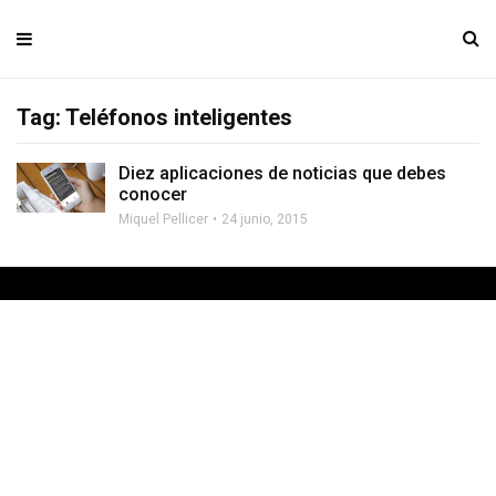
Tag: Teléfonos inteligentes
Diez aplicaciones de noticias que debes
conocer
Miquel Pellicer
24 junio, 2015