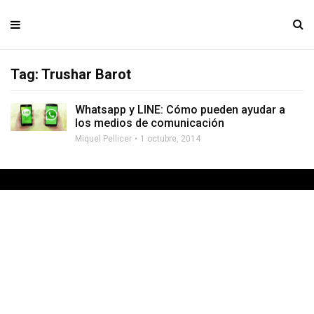
Tag: Trushar Barot
Whatsapp y LINE: Cómo pueden ayudar a
los medios de comunicación
Miquel Pellicer
1 octubre, 2014