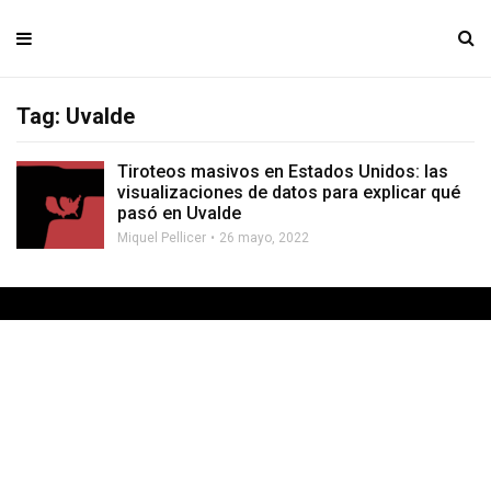
Tag: Uvalde
Tiroteos masivos en Estados Unidos: las
visualizaciones de datos para explicar qué
pasó en Uvalde
Miquel Pellicer
26 mayo, 2022