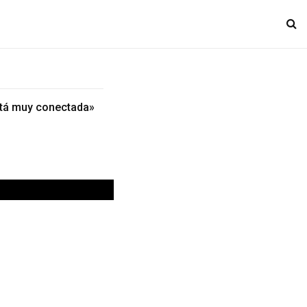
stá muy conectada»