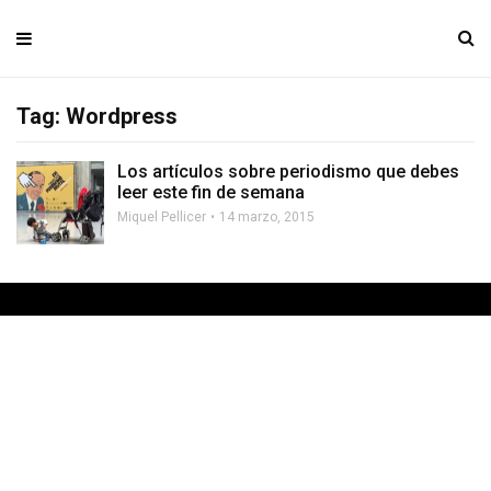
Tag: Wordpress
Los artículos sobre periodismo que debes
leer este fin de semana
Miquel Pellicer
14 marzo, 2015