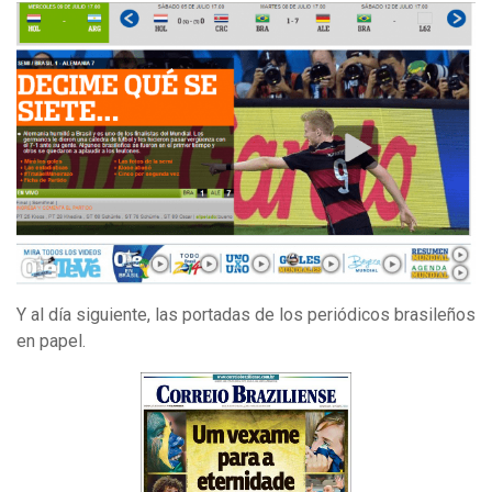
Y al día siguiente, las portadas de los periódicos brasileños
en papel.