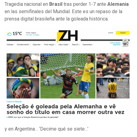
Tragedia nacional en
Brasil
tras perder 1-7 ante
Alemania
en las semifinales del Mundial. Este es un repaso de la
prensa digital brasileña ante la goleada histórica.
y en Argentina… ‘Decime qué se siete…’