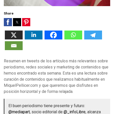
Share
Resumen en tweets de los artículos más relevantes sobre
periodismo, redes sociales y marketing de contenidos que
hemos encontrado esta semana. Esta es una lectura sobre
curación de contenidos que realizamos habitualmente en
MiquelPellicer.com y que queremos que disfrutes en
posición horizontal y de forma relajada.
El buen periodismo tiene presente y futuro:
@mediapart
, socio editorial de
@_infoLibre
, alcanza