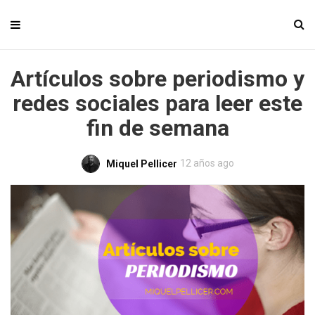
Artículos sobre periodismo y
redes sociales para leer este
fin de semana
12 años ago
Miquel Pellicer