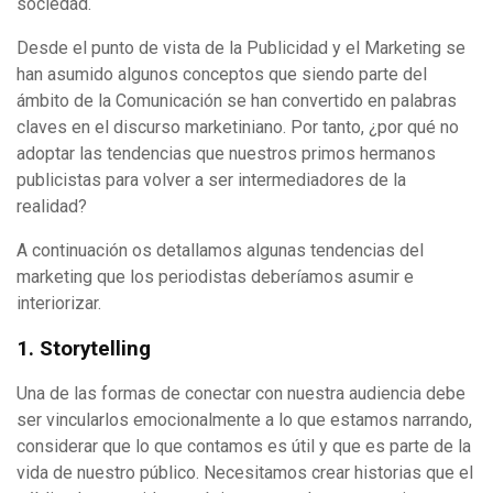
sociedad.
Desde el punto de vista de la Publicidad y el Marketing se
han asumido algunos conceptos que siendo parte del
ámbito de la Comunicación se han convertido en palabras
claves en el discurso marketiniano. Por tanto, ¿por qué no
adoptar las tendencias que nuestros primos hermanos
publicistas para volver a ser intermediadores de la
realidad?
A continuación os detallamos algunas tendencias del
marketing que los periodistas deberíamos asumir e
interiorizar.
1. Storytelling
Una de las formas de conectar con nuestra audiencia debe
ser vincularlos emocionalmente a lo que estamos narrando,
considerar que lo que contamos es útil y que es parte de la
vida de nuestro público. Necesitamos crear historias que el