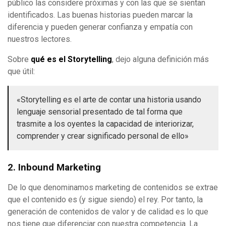
público las considere próximas y con las que se sientan
identificados. Las buenas historias pueden marcar la
diferencia y pueden generar confianza y empatía con
nuestros lectores.
Sobre
qué es el Storytelling
, dejo alguna definición más
que útil:
«Storytelling es el arte de contar una historia usando
lenguaje sensorial presentado de tal forma que
trasmite a los oyentes la capacidad de interiorizar,
comprender y crear significado personal de ello»
2. Inbound Marketing
De lo que denominamos marketing de contenidos se extrae
que el contenido es (y sigue siendo) el rey. Por tanto, la
generación de contenidos de valor y de calidad es lo que
nos tiene que diferenciar con nuestra competencia. La