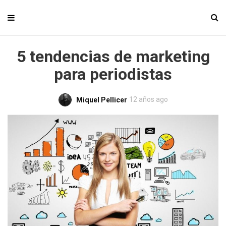
5 tendencias de marketing
para periodistas
12 años ago
Miquel Pellicer