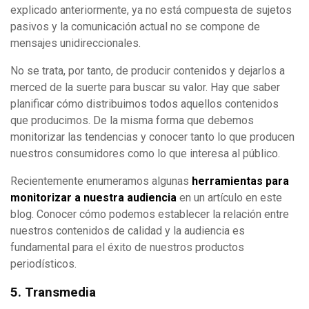
explicado anteriormente, ya no está compuesta de sujetos
pasivos y la comunicación actual no se compone de
mensajes unidireccionales.
No se trata, por tanto, de producir contenidos y dejarlos a
merced de la suerte para buscar su valor. Hay que saber
planificar cómo distribuimos todos aquellos contenidos
que producimos. De la misma forma que debemos
monitorizar las tendencias y conocer tanto lo que producen
nuestros consumidores como lo que interesa al público.
Recientemente enumeramos algunas
herramientas para
monitorizar a nuestra audiencia
en un artículo en este
blog. Conocer cómo podemos establecer la relación entre
nuestros contenidos de calidad y la audiencia es
fundamental para el éxito de nuestros productos
periodísticos.
5. Transmedia