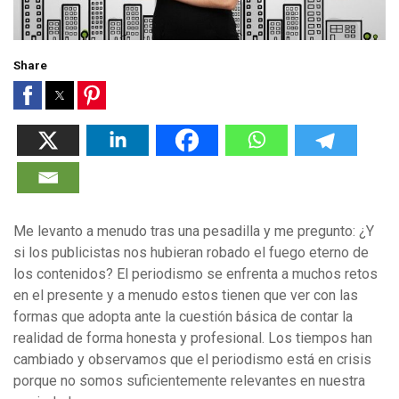
Share
Me levanto a menudo tras una pesadilla y me pregunto: ¿Y
si los publicistas nos hubieran robado el fuego eterno de
los contenidos? El periodismo se enfrenta a muchos retos
en el presente y a menudo estos tienen que ver con las
formas que adopta ante la cuestión básica de contar la
realidad de forma honesta y profesional. Los tiempos han
cambiado y observamos que el periodismo está en crisis
porque no somos suficientemente relevantes en nuestra