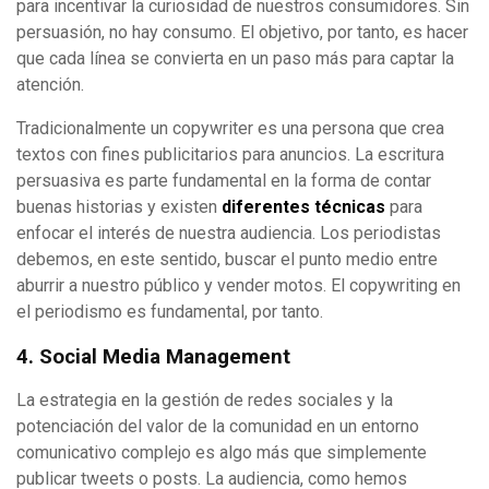
para incentivar la curiosidad de nuestros consumidores. Sin
persuasión, no hay consumo. El objetivo, por tanto, es hacer
que cada línea se convierta en un paso más para captar la
atención.
Tradicionalmente un copywriter es una persona que crea
textos con fines publicitarios para anuncios. La escritura
persuasiva es parte fundamental en la forma de contar
buenas historias y existen
diferentes técnicas
para
enfocar el interés de nuestra audiencia. Los periodistas
debemos, en este sentido, buscar el punto medio entre
aburrir a nuestro público y vender motos. El copywriting en
el periodismo es fundamental, por tanto.
4. Social Media Management
La estrategia en la gestión de redes sociales y la
potenciación del valor de la comunidad en un entorno
comunicativo complejo es algo más que simplemente
publicar tweets o posts. La audiencia, como hemos