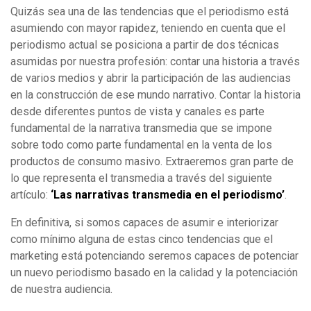
Quizás sea una de las tendencias que el periodismo está
asumiendo con mayor rapidez, teniendo en cuenta que el
periodismo actual se posiciona a partir de dos técnicas
asumidas por nuestra profesión: contar una historia a través
de varios medios y abrir la participación de las audiencias
en la construcción de ese mundo narrativo. Contar la historia
desde diferentes puntos de vista y canales es parte
fundamental de la narrativa transmedia que se impone
sobre todo como parte fundamental en la venta de los
productos de consumo masivo. Extraeremos gran parte de
lo que representa el transmedia a través del siguiente
artículo:
‘Las narrativas transmedia en el periodismo’
.
En definitiva, si somos capaces de asumir e interiorizar
como mínimo alguna de estas cinco tendencias que el
marketing está potenciando seremos capaces de potenciar
un nuevo periodismo basado en la calidad y la potenciación
de nuestra audiencia.