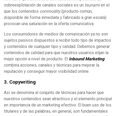
sobreexplotación de canales sociales es un
tsunami
en el
que los contenidos
commodity
(producto común,
disponible de forma inmediata y fabricado a gran escala)
provocan una saturación en la oferta comunicativa.
Los consumidores de medios de comunicación ya no son
sujetos pasivos dispuestos a recibir todo tipo de impactos
y contenidos de cualquier tipo y calidad. Debemos generar
contenidos de calidad para que nuestros usuarios elijan la
mejor opción a nivel de producto. El
Inbound Marketing
combina acciones, canales y técnicas para mejorar la
reputación y conseguir mayor visibilidad online.
3. Copywriting
Así se denomina al conjunto de técnicas para hacer que
nuestros contenidos sean atractivos y el elemento principal
en importancia de un marketing efectivo. El buen uso de los
titulares y de las palabras, en general, son fundamentales