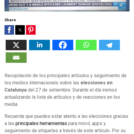
Share
Recopilación de los principales artículos y seguimiento de
los medios internacionals sobre las
elecciones en
Catalunya
del 27 de setiembre. Durante el día iremos
actualizando la lista de artículos y de reacciones en los
media.
Recuerda que puedes estar atento a las elecciones gracias
a las
principales herramientas
para móvil, apps y
seguimiento de etiquetas a través de este artículo. Por su