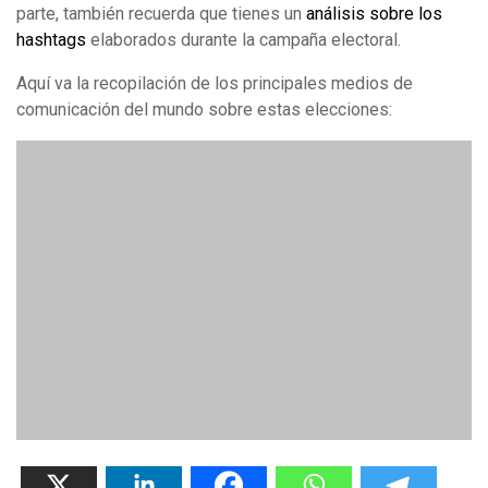
parte, también recuerda que tienes un
análisis sobre los
hashtags
elaborados durante la campaña electoral.
Aquí va la recopilación de los principales medios de
comunicación del mundo sobre estas elecciones: