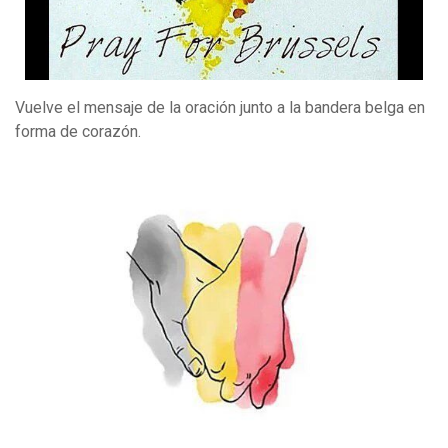
Vuelve el mensaje de la oración junto a la bandera belga en
forma de corazón.