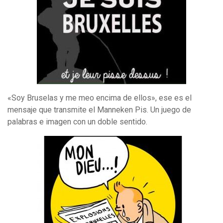
«Soy Bruselas y me meo encima de ellos», ese es el
mensaje que transmite el Manneken Pis. Un juego de
palabras e imagen con un doble sentido.