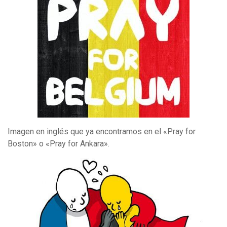
Imagen en inglés que ya encontramos en el «Pray for
Boston» o «Pray for Ankara».