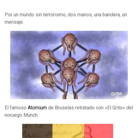
Por un mundo sin terrorismo, dos manos, una bandera, un
mensaje.
El famoso
Atomium
de Bruselas retratado con «El Grito» del
noruego Munch.