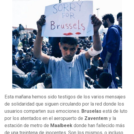
Esta mañana hemos sido testigos de los varios mensajes
de solidaridad que siguen circulando por la red donde los
usuarios comparten sus emociones.
Bruselas
está de luto
por los atentados en el aeropuerto de
Zaventem
y la
estación de metro de
Maalbeek
donde han fallecido más
de una treintena de inocentes. Son los mismos, o incluso