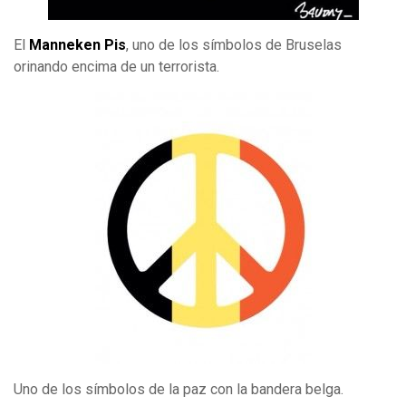
El
Manneken Pis
, uno de los símbolos de Bruselas
orinando encima de un terrorista.
Uno de los símbolos de la paz con la bandera belga.