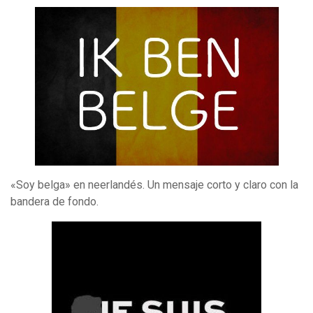
«Soy belga» en neerlandés. Un mensaje corto y claro con la
bandera de fondo.