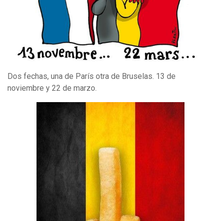
Dos fechas, una de París otra de Bruselas. 13 de
noviembre y 22 de marzo.