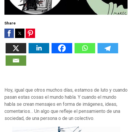
Share
Hoy, igual que otros muchos días, estamos de luto y cuando
pasan estas cosas el mundo habla. Y cuando el mundo
habla se crean mensajes en forma de imágenes, ideas,
comentarios… Un algo que refleje el pensamiento de una
sociedad, de una persona o de un colectivo.