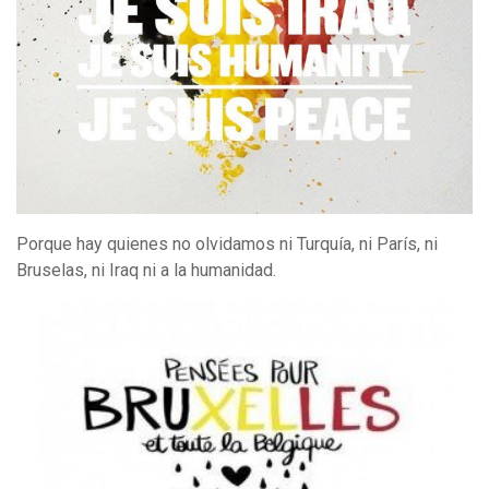
Porque hay quienes no olvidamos ni Turquía, ni París, ni
Bruselas, ni Iraq ni a la humanidad.