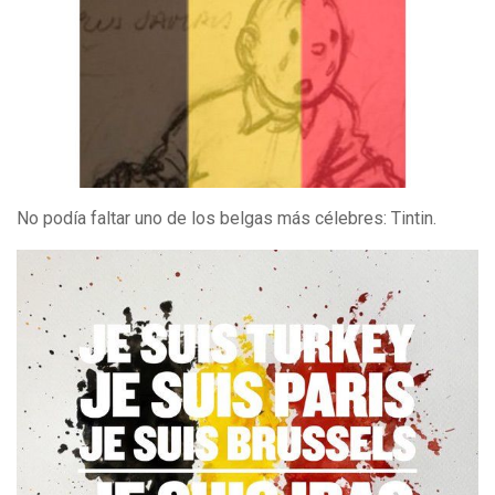
No podía faltar uno de los belgas más célebres: Tintin.