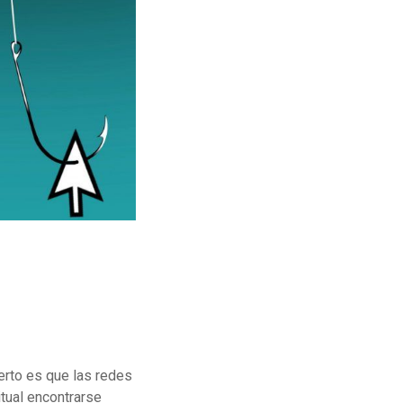
erto es que las redes
tual encontrarse