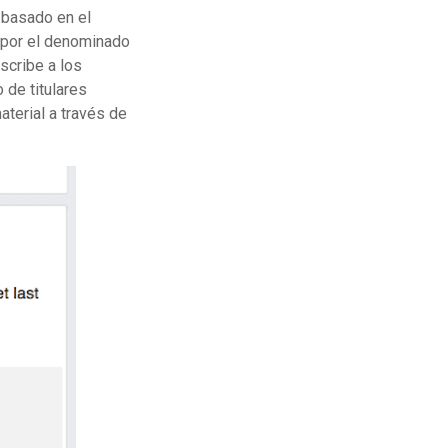
 basado en el
 por el denominado
scribe a los
 de titulares
aterial a través de