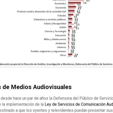
s de Medios Audiovisuales
a desde hace un par de años la Defensora del Público de Servic
de la implementación de la
Ley de Servicios de Comunicación Audi
destinado a que los oyentes y televidentes puedan presentar sus