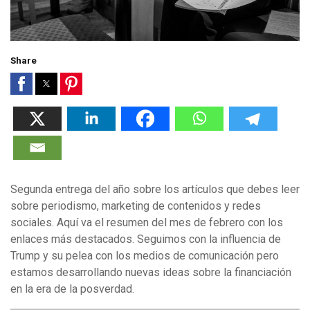
Share
Segunda entrega del año sobre los artículos que debes leer
sobre periodismo, marketing de contenidos y redes
sociales. Aquí va el resumen del mes de febrero con los
enlaces más destacados. Seguimos con la influencia de
Trump y su pelea con los medios de comunicación pero
estamos desarrollando nuevas ideas sobre la financiación
en la era de la posverdad.