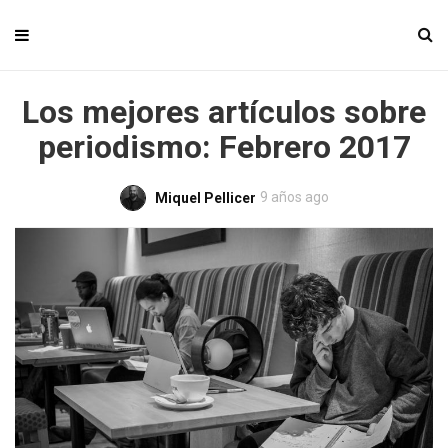
Los mejores artículos sobre
periodismo: Febrero 2017
9 años ago
Miquel Pellicer