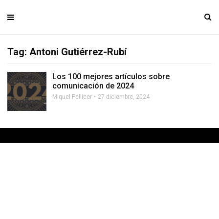
Tag: Antoni Gutiérrez-Rubí
Los 100 mejores artículos sobre
comunicación de 2024
Miquel Pellicer
27 diciembre, 2024