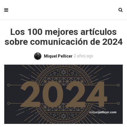
Los 100 mejores artículos
sobre comunicación de 2024
2 años ago
Miquel Pellicer