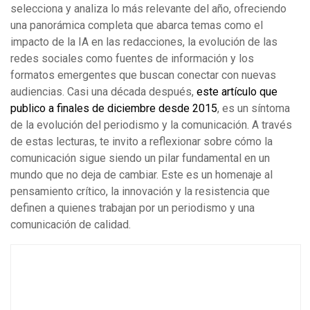
selecciona y analiza lo más relevante del año, ofreciendo
una panorámica completa que abarca temas como el
impacto de la IA en las redacciones, la evolución de las
redes sociales como fuentes de información y los
formatos emergentes que buscan conectar con nuevas
audiencias. Casi una década después,
este artículo que
publico a finales de diciembre desde 2015
, es un síntoma
de la evolución del periodismo y la comunicación. A través
de estas lecturas, te invito a reflexionar sobre cómo la
comunicación sigue siendo un pilar fundamental en un
mundo que no deja de cambiar. Este es un homenaje al
pensamiento crítico, la innovación y la resistencia que
definen a quienes trabajan por un periodismo y una
comunicación de calidad.