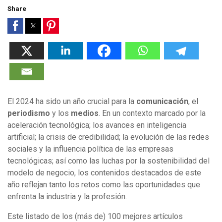
Share
El 2024 ha sido un año crucial para la
comunicación
, el
periodismo
y los
medios
. En un contexto marcado por la
aceleración tecnológica; los avances en inteligencia
artificial; la crisis de credibilidad; la evolución de las redes
sociales y la influencia política de las empresas
tecnológicas; así como las luchas por la sostenibilidad del
modelo de negocio, los contenidos destacados de este
año reflejan tanto los retos como las oportunidades que
enfrenta la industria y la profesión.
Este listado de los (más de) 100 mejores artículos