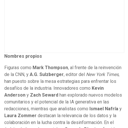
Nombres propios
Figuras como
Mark Thompson
, al frente de la reinvención
de la CNN, y
A.G. Sulzberger
, editor del
New York Times
,
han puesto sobre la mesa estrategias para enfrentar los
desafíos de la industria. Innovadores como
Kevin
Anderson
y
Zach Seward
han explorado nuevos modelos
comunitarios y el potencial de la IA generativa en las
redacciones, mientras que analistas como
Ismael Nafría
y
Laura Zommer
destacan la relevancia de los datos y la
colaboración en la lucha contra la desinformación. En el