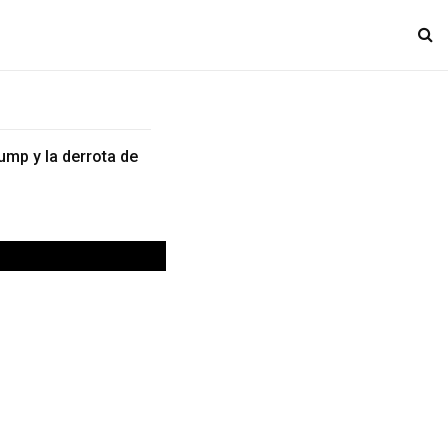
ump y la derrota de