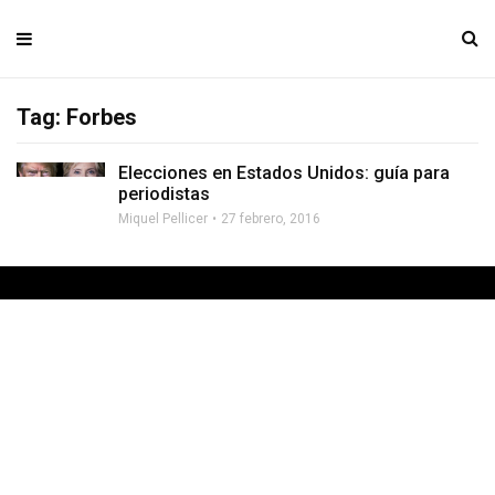
Tag: Forbes
Elecciones en Estados Unidos: guía para
periodistas
Miquel Pellicer
27 febrero, 2016