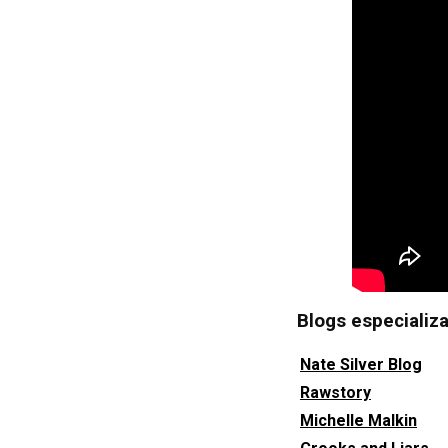
Blogs especializ
Nate Silver Blog
Rawstory
Michelle Malkin