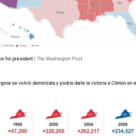
ce for president
| The Washington Post
ginia se volvió demócrata y podría darle la victoria a Clinton en