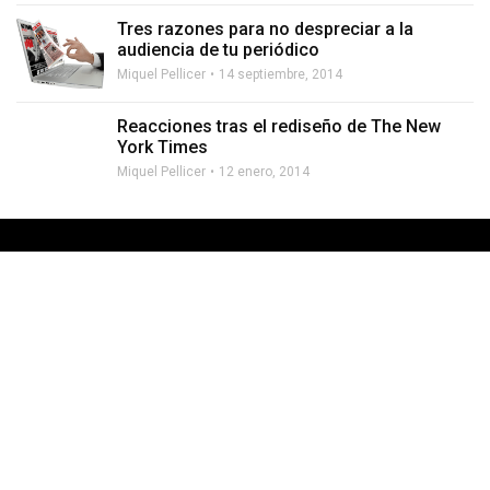
Tres razones para no despreciar a la
audiencia de tu periódico
Miquel Pellicer
14 septiembre, 2014
Reacciones tras el rediseño de The New
York Times
Miquel Pellicer
12 enero, 2014