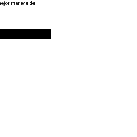
 mejor manera de