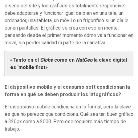
diseño del site y los gráficos es totalmente responsive:
debe adaptarse y funcionar igual de bien en una tele, un
ordenador, una tableta, un móvil o un frigorífico si un día le
ponen pantallas. El gráfico se crea con eso en mente,
pensando desde el primer momento cómo va a funcionar en
móvil, sin perder calidad ni parte de la narrativa.
«Tanto en el
Globe
como en
NatGeo
la clave digital
es ‘mobile first»
El dispositivo mobile y el consumo soft condicionan la
forma en qué se deben producir los infográficos?
El dispositivo mobile condiciona en lo formal, pero la clave
es que no parezca que condiciona. Qué sea tan buen gráfico
a 320px como a 2000. Pero ese requiere más tiempo de
trabajo.