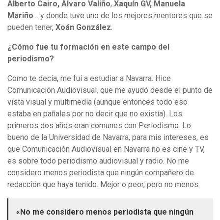
Alberto Cairo, Álvaro Valiño
,
Xaquín GV, Manuela
Mariño
… y donde tuve uno de los mejores mentores que se
pueden tener,
Xoán González
.
¿Cómo fue tu formación en este campo del
periodismo?
Como te decía, me fui a estudiar a Navarra. Hice
Comunicación Audiovisual, que me ayudó desde el punto de
vista visual y multimedia (aunque entonces todo eso
estaba en pañales por no decir que no existía). Los
primeros dos años eran comunes con Periodismo. Lo
bueno de la Universidad de Navarra, para mis intereses, es
que Comunicación Audiovisual en Navarra no es cine y TV,
es sobre todo periodismo audiovisual y radio. No me
considero menos periodista que ningún compañero de
redacción que haya tenido. Mejor o peor, pero no menos.
«No me considero menos periodista que ningún