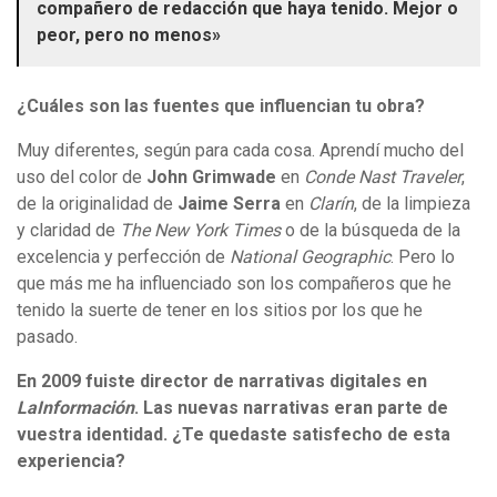
compañero de redacción que haya tenido. Mejor o
peor, pero no menos»
¿Cuáles son las fuentes que influencian tu obra?
Muy diferentes, según para cada cosa. Aprendí mucho del
uso del color de
John Grimwade
en
Conde Nast Traveler
,
de la originalidad de
Jaime Serra
en
Clarín
, de la limpieza
y claridad de
The New York Times
o de la búsqueda de la
excelencia y perfección de
National Geographic
. Pero lo
que más me ha influenciado son los compañeros que he
tenido la suerte de tener en los sitios por los que he
pasado.
En 2009 fuiste director de narrativas digitales en
LaInformación
. Las nuevas narrativas eran parte de
vuestra identidad. ¿Te quedaste satisfecho de esta
experiencia?