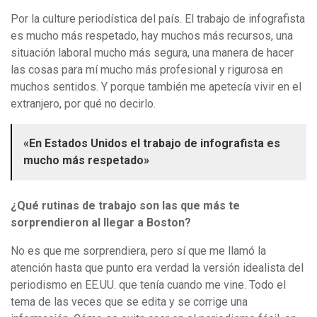
Por la culture periodística del país. El trabajo de infografista
es mucho más respetado, hay muchos más recursos, una
situación laboral mucho más segura, una manera de hacer
las cosas para mí mucho más profesional y rigurosa en
muchos sentidos. Y porque también me apetecía vivir en el
extranjero, por qué no decirlo.
«En Estados Unidos el trabajo de infografista es
mucho más respetado»
¿Qué rutinas de trabajo son las que más te
sorprendieron al llegar a Boston?
No es que me sorprendiera, pero sí que me llamó la
atención hasta que punto era verdad la versión idealista del
periodismo en EE.UU. que tenía cuando me vine. Todo el
tema de las veces que se edita y se corrige una