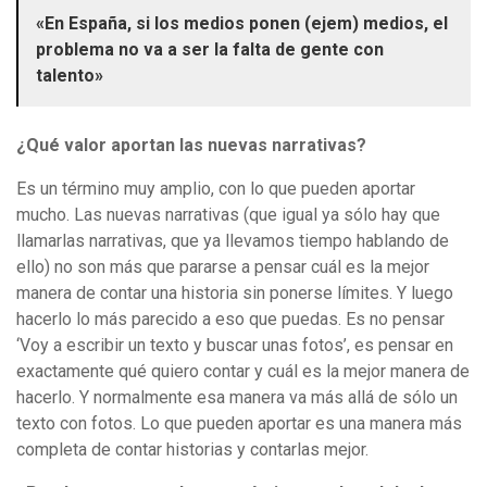
«En España, si los medios ponen (ejem) medios, el
problema no va a ser la falta de gente con
talento»
¿Qué valor aportan las nuevas narrativas?
Es un término muy amplio, con lo que pueden aportar
mucho. Las nuevas narrativas (que igual ya sólo hay que
llamarlas narrativas, que ya llevamos tiempo hablando de
ello) no son más que pararse a pensar cuál es la mejor
manera de contar una historia sin ponerse límites. Y luego
hacerlo lo más parecido a eso que puedas. Es no pensar
‘Voy a escribir un texto y buscar unas fotos’, es pensar en
exactamente qué quiero contar y cuál es la mejor manera de
hacerlo. Y normalmente esa manera va más allá de sólo un
texto con fotos. Lo que pueden aportar es una manera más
completa de contar historias y contarlas mejor.