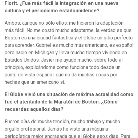
Florit. ¿Fue más fácil la integración en una nueva
cultura y el periodismo estadounidense?
Ambos, aunque no sólo ellos, me hicieron la adaptación
más fácil. No me costó mucho adaptarme, la verdad es que
Boston es una ciudad fantástica y el Globe un sitio perfecto
para aprender. Gabriel es mucho más americano, es español
pero nació en Michigan y lleva mucho tiempo viviendo en
Estados Unidos. Javier me ayudó mucho, sobre todo al
principio, explicándome como funciona todo desde un
punto de vista español, que no da muchas cosas por
hechas que un americano sí.
El Globe vivió una situación de máxima actualidad como
fue el atentado de la Maratón de Boston. ¿Cómo
recuerdas aquellos días?
Fueron días de mucha tensión, mucho trabajo y mucho
orgullo profesional. Jamás he visto una máquina
periodística mejor engrasada que el Globe esos días. Para