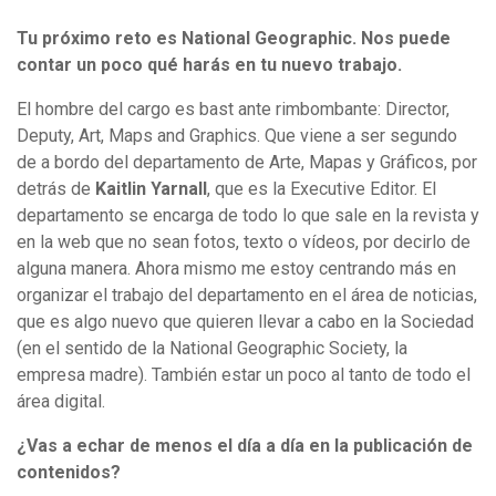
Tu próximo reto es National Geographic. Nos puede
contar un poco qué harás en tu nuevo trabajo.
El hombre del cargo es bast ante rimbombante: Director,
Deputy, Art, Maps and Graphics. Que viene a ser segundo
de a bordo del departamento de Arte, Mapas y Gráficos, por
detrás de
Kaitlin Yarnall
, que es la Executive Editor. El
departamento se encarga de todo lo que sale en la revista y
en la web que no sean fotos, texto o vídeos, por decirlo de
alguna manera. Ahora mismo me estoy centrando más en
organizar el trabajo del departamento en el área de noticias,
que es algo nuevo que quieren llevar a cabo en la Sociedad
(en el sentido de la National Geographic Society, la
empresa madre). También estar un poco al tanto de todo el
área digital.
¿Vas a echar de menos el día a día en la publicación de
contenidos?