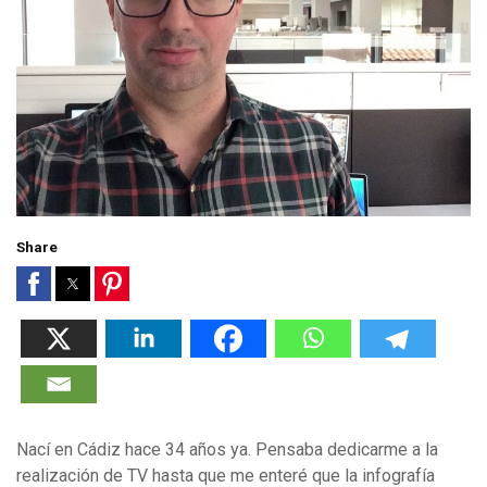
Share
Nací en Cádiz hace 34 años ya. Pensaba dedicarme a la
realización de TV hasta que me enteré que la infografía