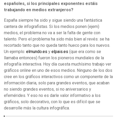
españoles, si los principales exponentes estáis
trabajando en medios extranjeros?
España siempre ha sido y sigue siendo una fantástica
cantera de infografistas. Si los medios ponen (ejem)
medios, el problema no va a ser la falta de gente con
talento. Pero el problema ha sido más bien al revés: se ha
recortado tanto que no queda tanto hueco para los nuevos.
Un ejemplo:
elmundo.es
y
elpais.es
(que era como se
llamaba entonces) fueron los pioneros mundiales de la
infografía interactiva. Hoy día cuesta muchísimo trabajo ver
gráficos online en uno de esos medios. Ninguno de los dos
cree en los gráficos interactivos como un componente de la
información diaria, solo para grandes eventos, que acaban
no siendo grandes eventos, si no aniversarios y
efemérides. Y eso no es darle valor informativo a los
gráficos, solo decorativo, con lo que es difícil que se
desarrolle más la cultura infográfica.