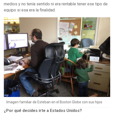
medios y no tenía sentido ni era rentable tener ese tipo de
equipo si esa era la finalidad.
Imagen familiar de Esteban en el Boston Globe con sus hijos
¿Por qué decides irte a Estados Unidos?