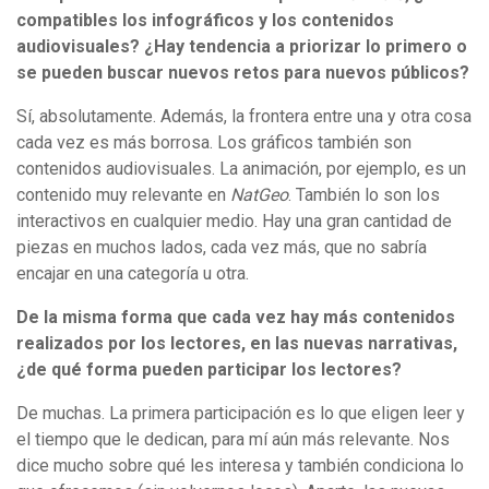
compatibles los infográficos y los contenidos
audiovisuales? ¿Hay tendencia a priorizar lo primero o
se pueden buscar nuevos retos para nuevos públicos?
Sí, absolutamente. Además, la frontera entre una y otra cosa
cada vez es más borrosa. Los gráficos también son
contenidos audiovisuales. La animación, por ejemplo, es un
contenido muy relevante en
NatGeo
. También lo son los
interactivos en cualquier medio. Hay una gran cantidad de
piezas en muchos lados, cada vez más, que no sabría
encajar en una categoría u otra.
De la misma forma que cada vez hay más contenidos
realizados por los lectores, en las nuevas narrativas,
¿de qué forma pueden participar los lectores?
De muchas. La primera participación es lo que eligen leer y
el tiempo que le dedican, para mí aún más relevante. Nos
dice mucho sobre qué les interesa y también condiciona lo