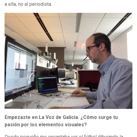
a ella, no al periodista.
Empezaste en La Voz de Galicia. ¿Cómo surge tu
pasión por los elementos visuales?
Desde pequeño me encantaba ver el fútbol dibujando la