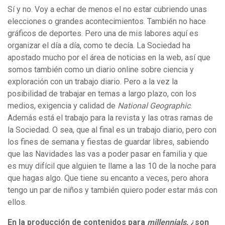
Sí y no. Voy a echar de menos el no estar cubriendo unas
elecciones o grandes acontecimientos. También no hace
gráficos de deportes. Pero una de mis labores aquí es
organizar el día a día, como te decía. La Sociedad ha
apostado mucho por el área de noticias en la web, así que
somos también como un diario online sobre ciencia y
exploración con un trabajo diario. Pero a la vez la
posibilidad de trabajar en temas a largo plazo, con los
medios, exigencia y calidad de
National Geographic
.
Además está el trabajo para la revista y las otras ramas de
la Sociedad. O sea, que al final es un trabajo diario, pero con
los fines de semana y fiestas de guardar libres, sabiendo
que las Navidades las vas a poder pasar en familia y que
es muy difícil que alguien te llame a las 10 de la noche para
que hagas algo. Que tiene su encanto a veces, pero ahora
tengo un par de niños y también quiero poder estar más con
ellos.
En la producción de contenidos para
millennials
, ¿son