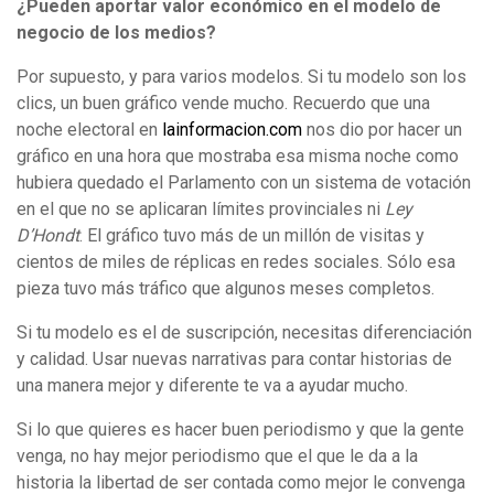
¿Pueden aportar valor económico en el modelo de
negocio de los medios?
Por supuesto, y para varios modelos. Si tu modelo son los
clics, un buen gráfico vende mucho. Recuerdo que una
noche electoral en
lainformacion.com
nos dio por hacer un
gráfico en una hora que mostraba esa misma noche como
hubiera quedado el Parlamento con un sistema de votación
en el que no se aplicaran límites provinciales ni
Ley
D’Hondt
. El gráfico tuvo más de un millón de visitas y
cientos de miles de réplicas en redes sociales. Sólo esa
pieza tuvo más tráfico que algunos meses completos.
Si tu modelo es el de suscripción, necesitas diferenciación
y calidad. Usar nuevas narrativas para contar historias de
una manera mejor y diferente te va a ayudar mucho.
Si lo que quieres es hacer buen periodismo y que la gente
venga, no hay mejor periodismo que el que le da a la
historia la libertad de ser contada como mejor le convenga