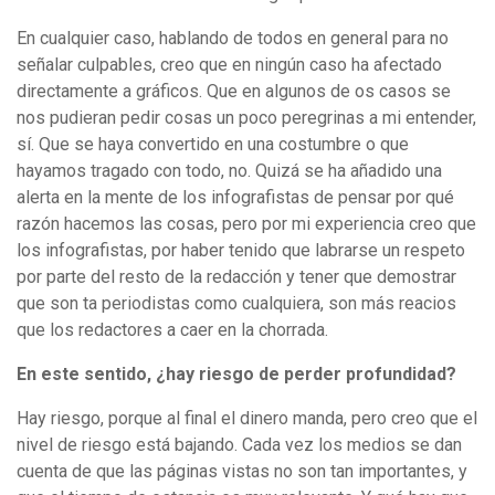
En cualquier caso, hablando de todos en general para no
señalar culpables, creo que en ningún caso ha afectado
directamente a gráficos. Que en algunos de os casos se
nos pudieran pedir cosas un poco peregrinas a mi entender,
sí. Que se haya convertido en una costumbre o que
hayamos tragado con todo, no. Quizá se ha añadido una
alerta en la mente de los infografistas de pensar por qué
razón hacemos las cosas, pero por mi experiencia creo que
los infografistas, por haber tenido que labrarse un respeto
por parte del resto de la redacción y tener que demostrar
que son ta periodistas como cualquiera, son más reacios
que los redactores a caer en la chorrada.
En este sentido, ¿hay riesgo de perder profundidad?
Hay riesgo, porque al final el dinero manda, pero creo que el
nivel de riesgo está bajando. Cada vez los medios se dan
cuenta de que las páginas vistas no son tan importantes, y