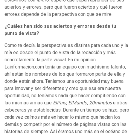
aciertos y errores, pero qué fueron aciertos y qué fueron
errores depende de la perspectiva con que se mire.
¿Cuáles han sido sus aciertos y errores desde tu
punto de vista?
Como te decía, la perspectiva es distinta para cada uno y la
mía es desde el punto de vista de la redacción y más
concretamente la parte visual. En mi opinión
Lainformacion.com tenía un equipo con muchísimo talento,
ahí están los nombres de los que formaron parte de ella y
donde están ahora. Teníamos una oportunidad muy buena
para innovar y ser diferentes y creo que esa era nuestra
oportunidad, no teníamos nada que hacer compitiendo con
las mismas armas que
ElPais
,
ElMundo
,
20minutos
u otras
cabeceras ya establecidas. Durante un tiempo se hizo, pero
cada vez caímos más en hacer lo mismo que hacían los
demás y competir por el número de páginas vistas con las
historias de siempre. Así éramos uno más en el océano de