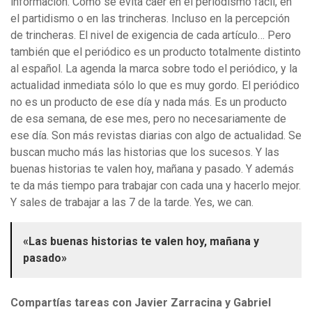
información. Cómo se evita caer en el periodismo fácil, en
el partidismo o en las trincheras. Incluso en la percepción
de trincheras. El nivel de exigencia de cada artículo… Pero
también que el periódico es un producto totalmente distinto
al español. La agenda la marca sobre todo el periódico, y la
actualidad inmediata sólo lo que es muy gordo. El periódico
no es un producto de ese día y nada más. Es un producto
de esa semana, de ese mes, pero no necesariamente de
ese día. Son más revistas diarias con algo de actualidad. Se
buscan mucho más las historias que los sucesos. Y las
buenas historias te valen hoy, mañana y pasado. Y además
te da más tiempo para trabajar con cada una y hacerlo mejor.
Y sales de trabajar a las 7 de la tarde. Yes, we can.
«Las buenas historias te valen hoy, mañana y
pasado»
Compartías tareas con Javier Zarracina y Gabriel