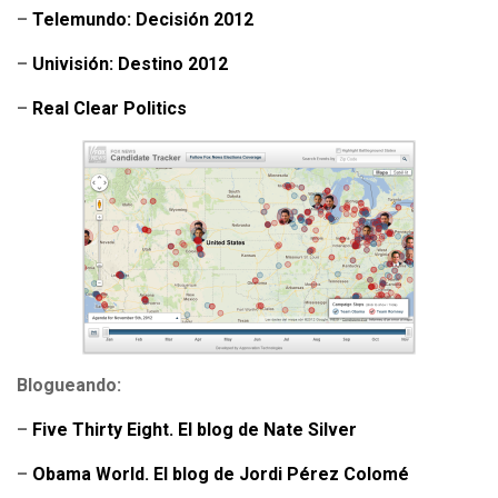
–
Telemundo: Decisión 2012
–
Univisión: Destino 2012
–
Real Clear Politics
Blogueando:
–
Five Thirty Eight. El blog de Nate Silver
–
Obama World. El blog de Jordi Pérez Colomé