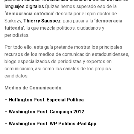
lenguajes digitales
.Quizás hemos superado eso de la
‘democracia catódica
‘ descrita por el spin doctor de
Sarkozy,
Thierry Saussez
, para pasar a la
‘democracia
tuiteada’
, la que mezcla políticos, ciudadanos y
periodistas.
Por todo ello, esta guía pretende mostrar los principales
recursos de los medios de comunicación estadounidenses,
blogs especializados de periodistas y expertos en
comunicación, así como los canales de los propios
candidatos.
Medios de Comunicación:
–
Huffington Post. Especial Política
–
Washington Post. Campaign 2012
–
Washington Post. WP Politics iPad App