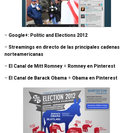
–
Google+: Politic and Elections 2012
–
Streamings en directo de las principales cadenas
norteamericanas
–
El Canal de Mitt Romney
+
Romney en Pinterest
–
El Canal de Barack Obama
+
Obama en Pinterest