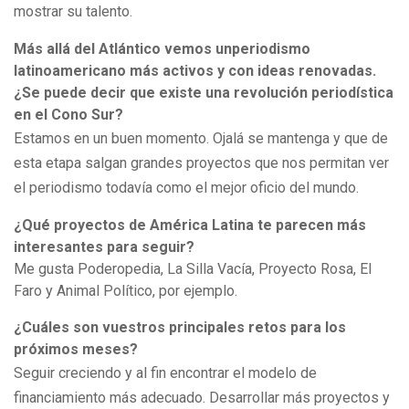
mostrar su talento.
Más allá del Atlántico vemos unperiodismo
latinoamericano más activos y con ideas renovadas.
¿Se puede decir que existe una revolución periodística
en el Cono Sur?
Estamos en un buen momento. Ojalá se mantenga y que de
esta etapa salgan grandes proyectos que nos permitan ver
el periodismo todavía como el mejor oficio del mundo.
¿Qué proyectos de América Latina te parecen más
interesantes para seguir?
Me gusta Poderopedia, La Silla Vacía, Proyecto Rosa, El
Faro y Animal Político, por ejemplo.
¿Cuáles son vuestros principales retos para los
próximos meses?
Seguir creciendo y al fin encontrar el modelo de
financiamiento más adecuado. Desarrollar más proyectos y