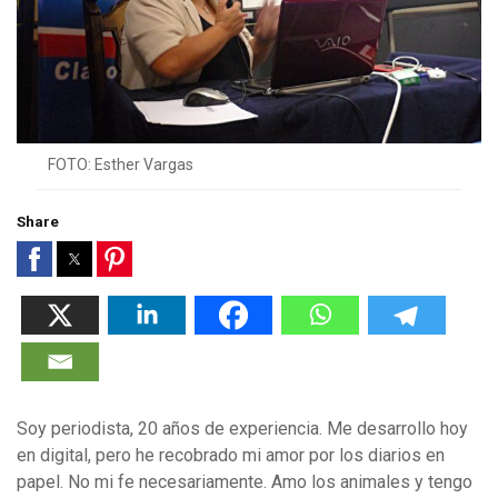
FOTO: Esther Vargas
Share
Soy periodista, 20 años de experiencia. Me desarrollo hoy
en digital, pero he recobrado mi amor por los diarios en
papel. No mi fe necesariamente. Amo los animales y tengo