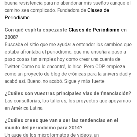
buena resistencia para no abandonar mis sueños aunque el
camino sea complicado. Fundadora de
Clases de
Periodismo
.
Con qué espírtu espezaste
Clases de Periodismo
en
2008?
Buscaba el sitio que me ayudar a entender los cambios que
estaba afrontaba el periodismo, que me enseñara paso a
paso cosas tan simples hoy como crear una cuenta de
Twitter. Como no lo encontré, lo hice. Pero CDP empieza
como un proyecto de blog de crónicas para la universidad y
acabó así. Bueno, no acabó. Sigue y más fuerte.
¿Cuáles son vuestras principales vías de financiación?
Las consultorías, los talleres, los proyectos que apoyamos
en América Latina.
¿Cuáles crees que van a ser las tendencias en el
mundo del periodismo para 2014?
Un auge de los microformatos de videos, un