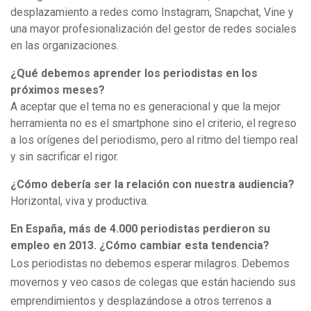
desplazamiento a redes como Instagram, Snapchat, Vine y
una mayor profesionalización del gestor de redes sociales
en las organizaciones.
¿Qué debemos aprender los periodistas en los
próximos meses?
A aceptar que el tema no es generacional y que la mejor
herramienta no es el smartphone sino el criterio, el regreso
a los orígenes del periodismo, pero al ritmo del tiempo real
y sin sacrificar el rigor.
¿Cómo debería ser la relación con nuestra audiencia?
Horizontal, viva y productiva.
En España, más de 4.000 periodistas perdieron su
empleo en 2013. ¿Cómo cambiar esta tendencia?
Los periodistas no debemos esperar milagros. Debemos
movernos y veo casos de colegas que están haciendo sus
emprendimientos y desplazándose a otros terrenos a