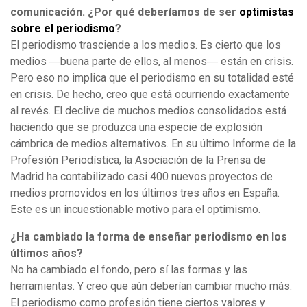
comunicación. ¿Por qué deberíamos de ser
optimistas
sobre el periodismo
?
El periodismo trasciende a los medios. Es cierto que los
medios ―buena parte de ellos, al menos― están en crisis.
Pero eso no implica que el periodismo en su totalidad esté
en crisis. De hecho, creo que está ocurriendo exactamente
al revés. El declive de muchos medios consolidados está
haciendo que se produzca una especie de explosión
cámbrica de medios alternativos. En su último Informe de la
Profesión Periodística, la Asociación de la Prensa de
Madrid ha contabilizado casi 400 nuevos proyectos de
medios promovidos en los últimos tres años en España.
Este es un incuestionable motivo para el optimismo.
¿Ha cambiado la forma de enseñar periodismo en los
últimos años?
No ha cambiado el fondo, pero sí las formas y las
herramientas. Y creo que aún deberían cambiar mucho más.
El periodismo como profesión tiene ciertos valores y