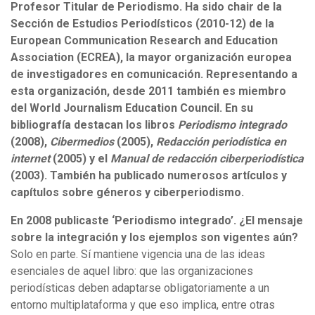
Profesor Titular de Periodismo. Ha sido chair de la
Sección de Estudios Periodísticos (2010-12) de la
European Communication Research and Education
Association (ECREA), la mayor organización europea
de investigadores en comunicación. Representando a
esta organización, desde 2011 también es miembro
del World Journalism Education Council. En su
bibliografía destacan los libros
Periodismo integrado
(2008),
Cibermedios
(2005),
Redacción periodística en
internet
(2005) y el
Manual de redacción ciberperiodística
(2003). También ha publicado numerosos artículos y
capítulos sobre géneros y ciberperiodismo.
En 2008 publicaste ‘Periodismo integrado’. ¿El mensaje
sobre la integración y los ejemplos son vigentes aún?
Solo en parte. Sí mantiene vigencia una de las ideas
esenciales de aquel libro: que las organizaciones
periodísticas deben adaptarse obligatoriamente a un
entorno multiplataforma y que eso implica, entre otras