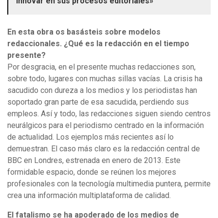
innovar en sus procesos editoriales»
En esta obra os basásteis sobre modelos
redaccionales. ¿Qué es la redacción en el tiempo
presente?
Por desgracia, en el presente muchas redacciones son,
sobre todo, lugares con muchas sillas vacías. La crisis ha
sacudido con dureza a los medios y los periodistas han
soportado gran parte de esa sacudida, perdiendo sus
empleos. Así y todo, las redacciones siguen siendo centros
neurálgicos para el periodismo centrado en la información
de actualidad. Los ejemplos más recientes así lo
demuestran. El caso más claro es la redacción central de
BBC en Londres, estrenada en enero de 2013. Este
formidable espacio, donde se reúnen los mejores
profesionales con la tecnología multimedia puntera, permite
crea una información multiplataforma de calidad.
El fatalismo se ha apoderado de los medios de