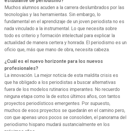
estudiante de periodismo?
Muchos alumnos acuden a la carrera deslumbrados por las
tecnologías y las herramientas. Sin embargo, lo
fundamental en el aprendizaje de un joven periodista no es
nada vinculado a la instrumental. Lo que necesita sobre
todo es criterio y formación intelectual para explicar la
actualidad de manera certera y honrada. El periodismo es un
oficio que, más que mano de obra, necesita cabeza.
¿Cuál es el nuevo horizonte para los nuevos
profesionales?
La innovación. La mejor noticia de esta maldita crisis es
que ha obligado a los periodistas a buscar alternativas
fuera de los modelos rutinarios imperantes. No recuerdo
ninguna etapa como la de estos últimos años, con tantos
proyectos periodísticos emergentes. Por supuesto,
muchos de esos proyectos se quedarán en el camino pero,
con que apenas unos pocos se consoliden, el panorama del
periodismo hispano mudará sustancialmente en los