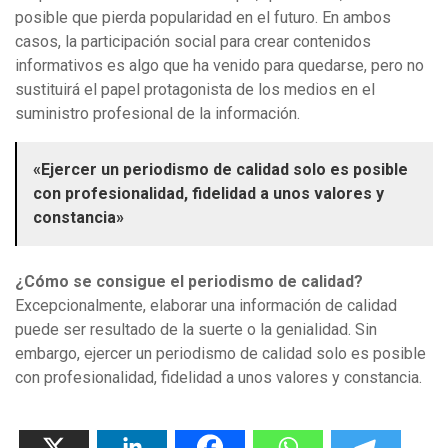
posible que pierda popularidad en el futuro. En ambos
casos, la participación social para crear contenidos
informativos es algo que ha venido para quedarse, pero no
sustituirá el papel protagonista de los medios en el
suministro profesional de la información.
«Ejercer un periodismo de calidad solo es posible
con profesionalidad, fidelidad a unos valores y
constancia»
¿Cómo se consigue el periodismo de calidad?
Excepcionalmente, elaborar una información de calidad
puede ser resultado de la suerte o la genialidad. Sin
embargo, ejercer un periodismo de calidad solo es posible
con profesionalidad, fidelidad a unos valores y constancia.