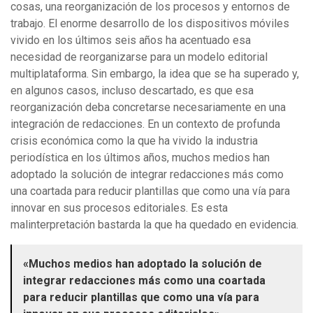
cosas, una reorganización de los procesos y entornos de
trabajo. El enorme desarrollo de los dispositivos móviles
vivido en los últimos seis años ha acentuado esa
necesidad de reorganizarse para un modelo editorial
multiplataforma. Sin embargo, la idea que se ha superado y,
en algunos casos, incluso descartado, es que esa
reorganización deba concretarse necesariamente en una
integración de redacciones. En un contexto de profunda
crisis económica como la que ha vivido la industria
periodística en los últimos años, muchos medios han
adoptado la solución de integrar redacciones más como
una coartada para reducir plantillas que como una vía para
innovar en sus procesos editoriales. Es esta
malinterpretación bastarda la que ha quedado en evidencia.
«Muchos medios han adoptado la solución de
integrar redacciones más como una coartada
para reducir plantillas que como una vía para