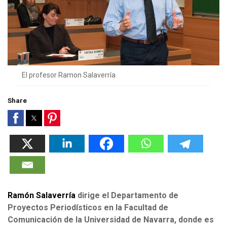
El profesor Ramon Salaverría
Share
Ramón Salaverría
dirige el Departamento de
Proyectos Periodísticos en la Facultad de
Comunicación de la Universidad de Navarra, donde es