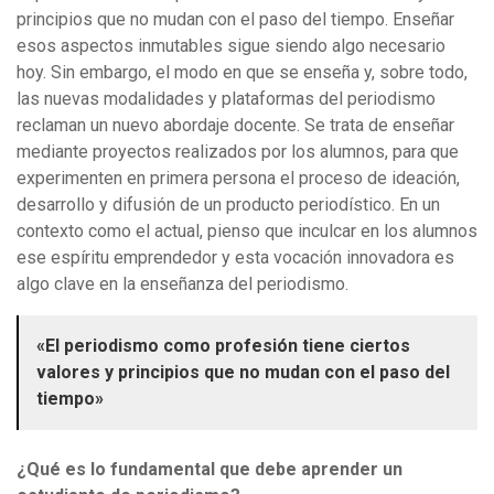
principios que no mudan con el paso del tiempo. Enseñar
esos aspectos inmutables sigue siendo algo necesario
hoy. Sin embargo, el modo en que se enseña y, sobre todo,
las nuevas modalidades y plataformas del periodismo
reclaman un nuevo abordaje docente. Se trata de enseñar
mediante proyectos realizados por los alumnos, para que
experimenten en primera persona el proceso de ideación,
desarrollo y difusión de un producto periodístico. En un
contexto como el actual, pienso que inculcar en los alumnos
ese espíritu emprendedor y esta vocación innovadora es
algo clave en la enseñanza del periodismo.
«El periodismo como profesión tiene ciertos
valores y principios que no mudan con el paso del
tiempo»
¿Qué es lo fundamental que debe aprender un