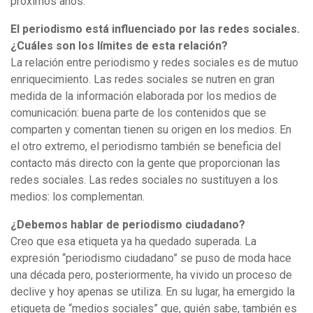
próximos años.
El periodismo está influenciado por las redes sociales.
¿Cuáles son los límites de esta relación?
La relación entre periodismo y redes sociales es de mutuo
enriquecimiento. Las redes sociales se nutren en gran
medida de la información elaborada por los medios de
comunicación: buena parte de los contenidos que se
comparten y comentan tienen su origen en los medios. En
el otro extremo, el periodismo también se beneficia del
contacto más directo con la gente que proporcionan las
redes sociales. Las redes sociales no sustituyen a los
medios: los complementan.
¿Debemos hablar de periodismo ciudadano?
Creo que esa etiqueta ya ha quedado superada. La
expresión “periodismo ciudadano” se puso de moda hace
una década pero, posteriormente, ha vivido un proceso de
declive y hoy apenas se utiliza. En su lugar, ha emergido la
etiqueta de “medios sociales” que, quién sabe, también es