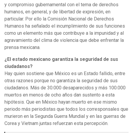
y compromiso gubernamental con el tema de derechos
humanos, en general, y de libertad de expresión, en
particular. Por ello la Comisión Nacional de Derechos
Humanos ha señalado el incumplimiento de sus funciones
como un elemento más que contribuye a la impunidad y al
agravamiento del clima de violencia que debe enfrentar la
prensa mexicana.
¿El estado mexicano garantiza la seguridad de sus
ciudadanos?
Hay quien sostiene que México es un Estado fallido, entre
otras razones porque no garantiza la seguridad de sus
ciudadanos. Más de 30.000 desaparecidos y más 100.000
muertos en menos de ocho años dan sustento a esta
hipótesis. Que en México hayan muerto en ese mismo
periodo más periodistas que todos los corresponsales que
murieron en la Segunda Guerra Mundial y en las guerras de
Corea y Vietnam juntas refuerzan esta percepción.