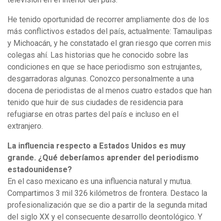
He tenido oportunidad de recorrer ampliamente dos de los
más conflictivos estados del país, actualmente: Tamaulipas
y Michoacán, y he constatado el gran riesgo que corren mis
colegas ahí. Las historias que he conocido sobre las
condiciones en que se hace periodismo son estrujantes,
desgarradoras algunas. Conozco personalmente a una
docena de periodistas de al menos cuatro estados que han
tenido que huir de sus ciudades de residencia para
refugiarse en otras partes del país e incluso en el
extranjero.
La influencia respecto a Estados Unidos es muy
grande. ¿Qué deberíamos aprender del periodismo
estadounidense?
En el caso mexicano es una influencia natural y mutua.
Compartimos 3 mil 326 kilómetros de frontera. Destaco la
profesionalización que se dio a partir de la segunda mitad
del siglo XX y el consecuente desarrollo deontológico. Y