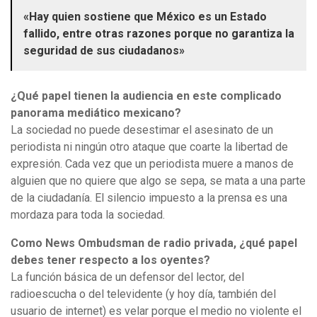
«Hay quien sostiene que México es un Estado
fallido, entre otras razones porque no garantiza la
seguridad de sus ciudadanos»
¿Qué papel tienen la audiencia en este complicado
panorama mediático mexicano?
La sociedad no puede desestimar el asesinato de un
periodista ni ningún otro ataque que coarte la libertad de
expresión. Cada vez que un periodista muere a manos de
alguien que no quiere que algo se sepa, se mata a una parte
de la ciudadanía. El silencio impuesto a la prensa es una
mordaza para toda la sociedad.
Como News Ombudsman de radio privada, ¿qué papel
debes tener respecto a los oyentes?
La función básica de un defensor del lector, del
radioescucha o del televidente (y hoy día, también del
usuario de internet) es velar porque el medio no violente el