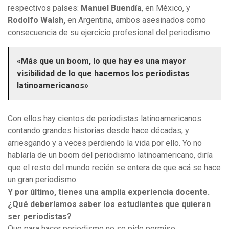
respectivos países:
Manuel Buendía
, en México, y
Rodolfo Walsh,
en Argentina, ambos asesinados como
consecuencia de su ejercicio profesional del periodismo.
«Más que un boom, lo que hay es una mayor
visibilidad de lo que hacemos los periodistas
latinoamericanos»
Con ellos hay cientos de periodistas latinoamericanos
contando grandes historias desde hace décadas, y
arriesgando y a veces perdiendo la vida por ello. Yo no
hablaría de un boom del periodismo latinoamericano, diría
que el resto del mundo recién se entera de que acá se hace
un gran periodismo.
Y por último, tienes una amplia experiencia docente.
¿Qué deberíamos saber los estudiantes que quieran
ser periodistas?
Que para hacer periodismo no se pide permiso…