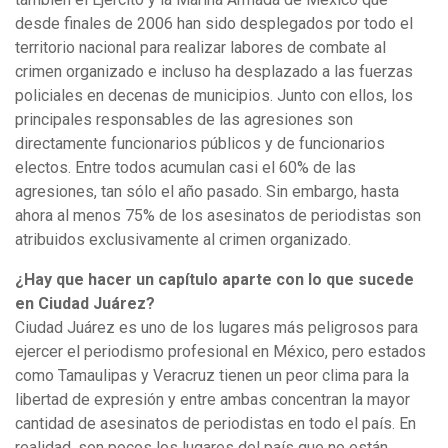
desde finales de 2006 han sido desplegados por todo el
territorio nacional para realizar labores de combate al
crimen organizado e incluso ha desplazado a las fuerzas
policiales en decenas de municipios. Junto con ellos, los
principales responsables de las agresiones son
directamente funcionarios públicos y de funcionarios
electos. Entre todos acumulan casi el 60% de las
agresiones, tan sólo el año pasado. Sin embargo, hasta
ahora al menos 75% de los asesinatos de periodistas son
atribuidos exclusivamente al crimen organizado.
¿Hay que hacer un capítulo aparte con lo que sucede
en Ciudad Juárez?
Ciudad Juárez es uno de los lugares más peligrosos para
ejercer el periodismo profesional en México, pero estados
como Tamaulipas y Veracruz tienen un peor clima para la
libertad de expresión y entre ambas concentran la mayor
cantidad de asesinatos de periodistas en todo el país. En
realidad, son pocos los lugares del país que no están