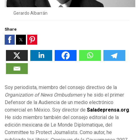
Gerardo Albarrán
Share
Soy periodista, miembro del consejo directivo de la
Organization of News Ombudsmen
y he sido el primer
Defensor de la Audiencia de un medio electrónico
comercial en México. Soy director de
Saladeprensa.org
.
He sido miembro también del consejo editorial de la
edición mexicana de Le Monde Diplomatique, del
Committee to Protect Journalists. Como autor, he
publicado los libros:
Croniques de la Gouvernance 2007
,