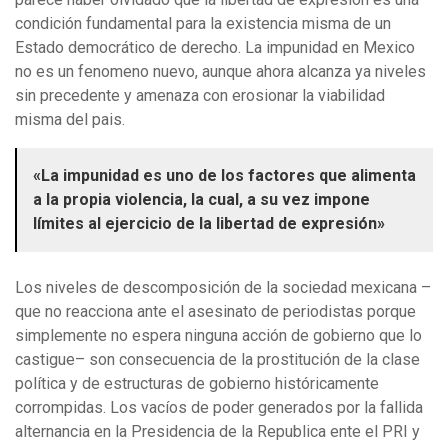
condición fundamental para la existencia misma de un
Estado democrático de derecho. La impunidad en Mexico
no es un fenomeno nuevo, aunque ahora alcanza ya niveles
sin precedente y amenaza con erosionar la viabilidad
misma del pais.
«La impunidad es uno de los factores que alimenta
a la propia violencia, la cual, a su vez impone
límites al ejercicio de la libertad de expresión»
Los niveles de descomposición de la sociedad mexicana –
que no reacciona ante el asesinato de periodistas porque
simplemente no espera ninguna acción de gobierno que lo
castigue– son consecuencia de la prostitución de la clase
política y de estructuras de gobierno históricamente
corrompidas. Los vacíos de poder generados por la fallida
alternancia en la Presidencia de la Republica ente el PRI y