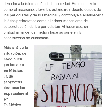
derecho a la información de la sociedad. En un contexto
como el mexicano, eleva los estándares deontológicos de
los periodistas y de los medios, y contribuye a establecer a
la ética periodística como el primer mecanismo de
autoprotección de los periodistas. Al hacer eso, un
ombudsman de los medios hace su parte en la
construcción de ciudadanía.
Más allá de la
situación, se
hace buen
periodismo
en México.
¿Qué
proyectos
destacarías
especialment
e?
En México,