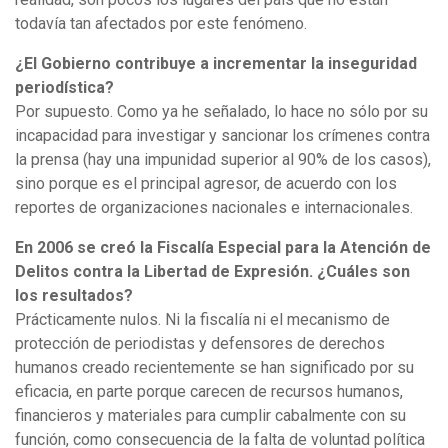
todavía tan afectados por este fenómeno.
¿El Gobierno contribuye a incrementar la inseguridad
periodística?
Por supuesto. Como ya he señalado, lo hace no sólo por su
incapacidad para investigar y sancionar los crímenes contra
la prensa (hay una impunidad superior al 90% de los casos),
sino porque es el principal agresor, de acuerdo con los
reportes de organizaciones nacionales e internacionales.
En 2006 se creó la Fiscalía Especial para la Atención de
Delitos contra la Libertad de Expresión. ¿Cuáles son
los resultados?
Prácticamente nulos. Ni la fiscalía ni el mecanismo de
protección de periodistas y defensores de derechos
humanos creado recientemente se han significado por su
eficacia, en parte porque carecen de recursos humanos,
financieros y materiales para cumplir cabalmente con su
función, como consecuencia de la falta de voluntad política