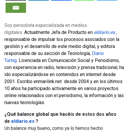
Soy periodista especializada en medios
digitales.
Actualmente Jefa de Producto en
eldiario.es
,
responsable de impulsar los procesos asociados con la
gestión y el desarrollo de este medio digital, y editora
responsable de su sección de Tecnología,
Diario
Turing
.
Licenciada en Comunicación Social y Periodismo,
con experiencia en radio, televisión y prensa tradicional, ha
ido especializándose en contenidos en internet desde
2001. Escribo en
marilink.net
desde 2004 y en los últimos
10 años ha participado activamente en varios proyectos
online relacionados con el periodismo, la información y las
nuevas tecnologías.
¿Qué balance global que hacéis de estos dos años
de
eldiario.es
?
Un balance muy bueno, como ya lo hemos hecho