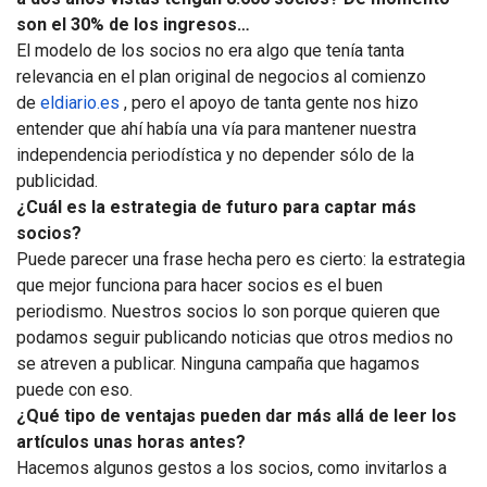
son el 30% de los ingresos…
El modelo de los socios no era algo que tenía tanta
relevancia en el plan original de negocios al comienzo
de
eldiario.es
, pero el apoyo de tanta gente nos hizo
entender que ahí había una vía para mantener nuestra
independencia periodística y no depender sólo de la
publicidad.
¿Cuál es la estrategia de futuro para captar más
socios?
Puede parecer una frase hecha pero es cierto: la estrategia
que mejor funciona para hacer socios es el buen
periodismo. Nuestros socios lo son porque quieren que
podamos seguir publicando noticias que otros medios no
se atreven a publicar. Ninguna campaña que hagamos
puede con eso.
¿Qué tipo de ventajas pueden dar más allá de leer los
artículos unas horas antes?
Hacemos algunos gestos a los socios, como invitarlos a