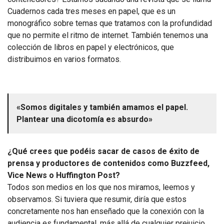
Cuadernos cada tres meses en papel, que es un
monográfico sobre temas que tratamos con la profundidad
que no permite el ritmo de internet. También tenemos una
colección de libros en papel y electrónicos, que
distribuimos en varios formatos.
«Somos digitales y también amamos el papel.
Plantear una dicotomía es absurdo»
¿Qué crees que podéis sacar de casos de éxito de
prensa y productores de contenidos como Buzzfeed,
Vice News o Huffington Post?
Todos son medios en los que nos miramos, leemos y
observamos. Si tuviera que resumir, diría que estos
concretamente nos han enseñado que la conexión con la
audiencia es fundamental, más allá de cualquier prejuicio