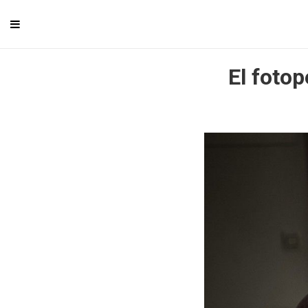
El foto