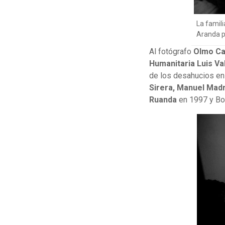
La famili
Aranda 
Al fotógrafo
Olmo Ca
Humanitaria Luis Va
de los desahucios en
Sirera, Manuel Mad
Ruanda
en 1997 y Bos